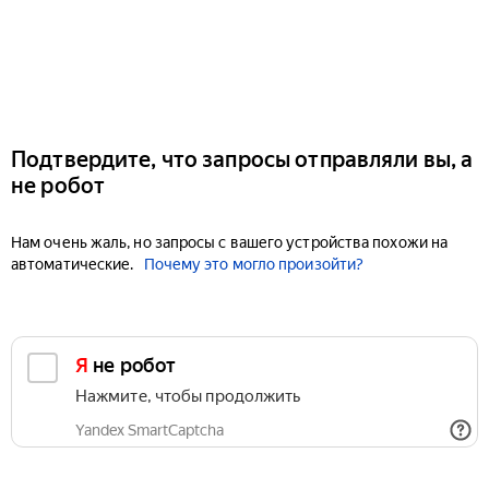
Подтвердите, что запросы отправляли вы, а
не робот
Нам очень жаль, но запросы с вашего устройства похожи на
автоматические.
Почему это могло произойти?
Я не робот
Нажмите, чтобы продолжить
Yandex SmartCaptcha