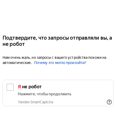
Подтвердите, что запросы отправляли вы, а
не робот
Нам очень жаль, но запросы с вашего устройства похожи на
автоматические.
Почему это могло произойти?
Я не робот
Нажмите, чтобы продолжить
Yandex SmartCaptcha