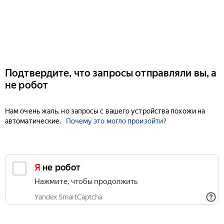
Подтвердите, что запросы отправляли вы, а
не робот
Нам очень жаль, но запросы с вашего устройства похожи на
автоматические.
Почему это могло произойти?
Я не робот
Нажмите, чтобы продолжить
Yandex SmartCaptcha