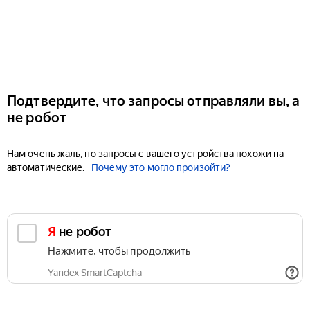
Подтвердите, что запросы отправляли вы, а
не робот
Нам очень жаль, но запросы с вашего устройства похожи на
автоматические.
Почему это могло произойти?
Я не робот
Нажмите, чтобы продолжить
Yandex SmartCaptcha