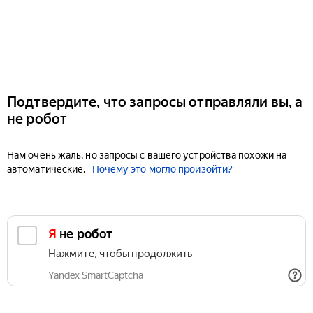
Подтвердите, что запросы отправляли вы, а
не робот
Нам очень жаль, но запросы с вашего устройства похожи на
автоматические.
Почему это могло произойти?
Я не робот
Нажмите, чтобы продолжить
Yandex SmartCaptcha