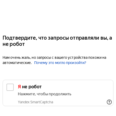
Подтвердите, что запросы отправляли вы, а
не робот
Нам очень жаль, но запросы с вашего устройства похожи на
автоматические.
Почему это могло произойти?
Я не робот
Нажмите, чтобы продолжить
Yandex SmartCaptcha