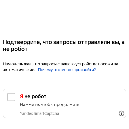
Подтвердите, что запросы отправляли вы, а
не робот
Нам очень жаль, но запросы с вашего устройства похожи на
автоматические.
Почему это могло произойти?
Я не робот
Нажмите, чтобы продолжить
Yandex SmartCaptcha