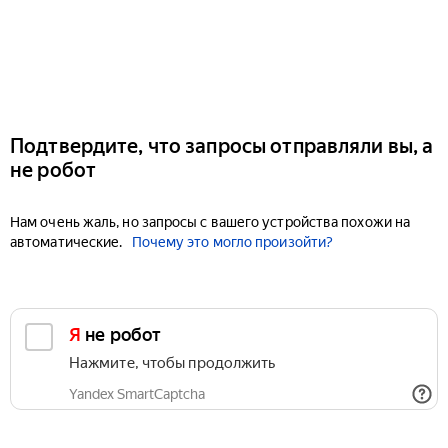
Подтвердите, что запросы отправляли вы, а
не робот
Нам очень жаль, но запросы с вашего устройства похожи на
автоматические.
Почему это могло произойти?
Я не робот
Нажмите, чтобы продолжить
Yandex SmartCaptcha