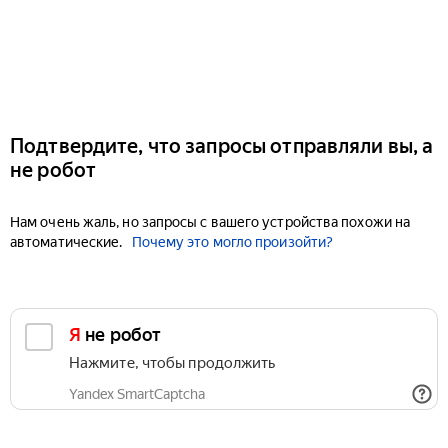
Подтвердите, что запросы отправляли вы, а
не робот
Нам очень жаль, но запросы с вашего устройства похожи на
автоматические.
Почему это могло произойти?
Я не робот
Нажмите, чтобы продолжить
Yandex SmartCaptcha