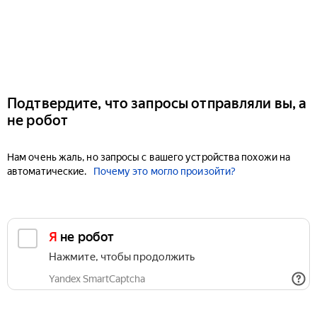
Подтвердите, что запросы отправляли вы, а
не робот
Нам очень жаль, но запросы с вашего устройства похожи на
автоматические.
Почему это могло произойти?
Я не робот
Нажмите, чтобы продолжить
Yandex SmartCaptcha