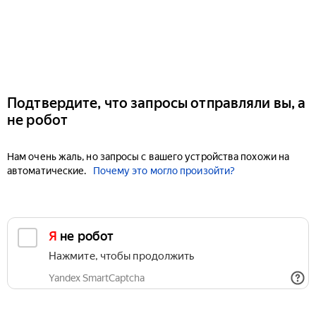
Подтвердите, что запросы отправляли вы, а
не робот
Нам очень жаль, но запросы с вашего устройства похожи на
автоматические.
Почему это могло произойти?
Я не робот
Нажмите, чтобы продолжить
Yandex SmartCaptcha