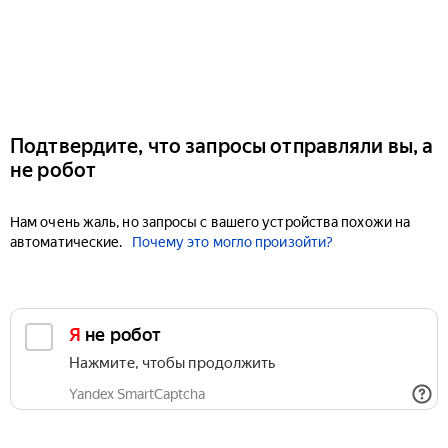
Подтвердите, что запросы отправляли вы, а
не робот
Нам очень жаль, но запросы с вашего устройства похожи на
автоматические.
Почему это могло произойти?
Я не робот
Нажмите, чтобы продолжить
Yandex SmartCaptcha