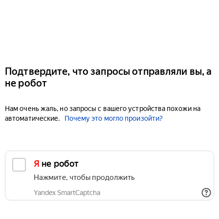
Подтвердите, что запросы отправляли вы, а
не робот
Нам очень жаль, но запросы с вашего устройства похожи на
автоматические.
Почему это могло произойти?
Я не робот
Нажмите, чтобы продолжить
Yandex SmartCaptcha