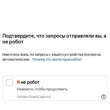
Подтвердите, что запросы отправляли вы, а
не робот
Нам очень жаль, но запросы с вашего устройства похожи на
автоматические.
Почему это могло произойти?
Я не робот
Нажмите, чтобы продолжить
Yandex SmartCaptcha