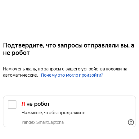
Подтвердите, что запросы отправляли вы, а
не робот
Нам очень жаль, но запросы с вашего устройства похожи на
автоматические.
Почему это могло произойти?
Я не робот
Нажмите, чтобы продолжить
Yandex SmartCaptcha