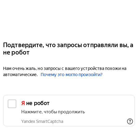
Подтвердите, что запросы отправляли вы, а
не робот
Нам очень жаль, но запросы с вашего устройства похожи на
автоматические.
Почему это могло произойти?
Я не робот
Нажмите, чтобы продолжить
Yandex SmartCaptcha