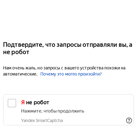
Подтвердите, что запросы отправляли вы, а
не робот
Нам очень жаль, но запросы с вашего устройства похожи на
автоматические.
Почему это могло произойти?
Я не робот
Нажмите, чтобы продолжить
Yandex SmartCaptcha