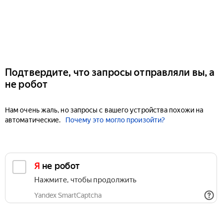
Подтвердите, что запросы отправляли вы, а
не робот
Нам очень жаль, но запросы с вашего устройства похожи на
автоматические.
Почему это могло произойти?
Я не робот
Нажмите, чтобы продолжить
Yandex SmartCaptcha