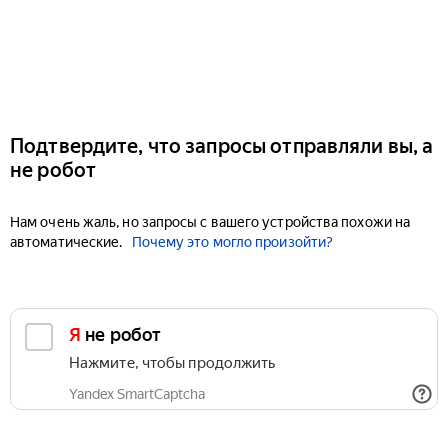
Подтвердите, что запросы отправляли вы, а
не робот
Нам очень жаль, но запросы с вашего устройства похожи на
автоматические.
Почему это могло произойти?
Я не робот
Нажмите, чтобы продолжить
Yandex SmartCaptcha