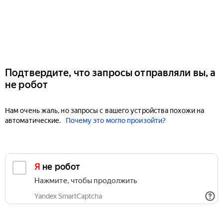
Подтвердите, что запросы отправляли вы, а
не робот
Нам очень жаль, но запросы с вашего устройства похожи на
автоматические.
Почему это могло произойти?
Я не робот
Нажмите, чтобы продолжить
Yandex SmartCaptcha