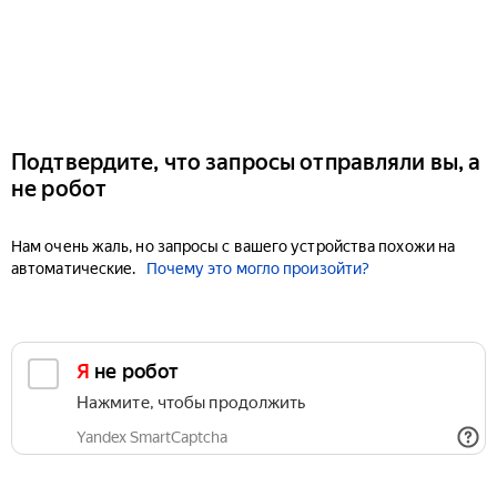
Подтвердите, что запросы отправляли вы, а
не робот
Нам очень жаль, но запросы с вашего устройства похожи на
автоматические.
Почему это могло произойти?
Я не робот
Нажмите, чтобы продолжить
Yandex SmartCaptcha