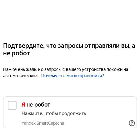
Подтвердите, что запросы отправляли вы, а
не робот
Нам очень жаль, но запросы с вашего устройства похожи на
автоматические.
Почему это могло произойти?
Я не робот
Нажмите, чтобы продолжить
Yandex SmartCaptcha