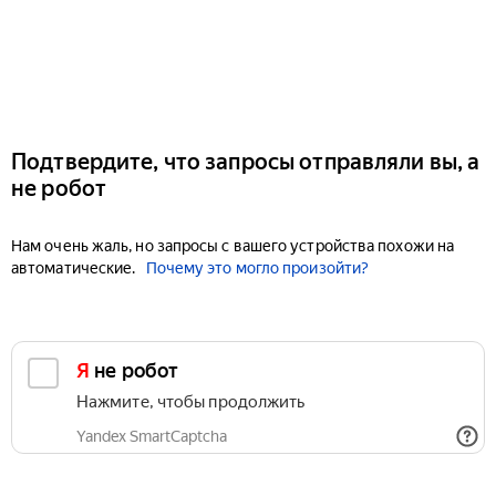
Подтвердите, что запросы отправляли вы, а
не робот
Нам очень жаль, но запросы с вашего устройства похожи на
автоматические.
Почему это могло произойти?
Я не робот
Нажмите, чтобы продолжить
Yandex SmartCaptcha