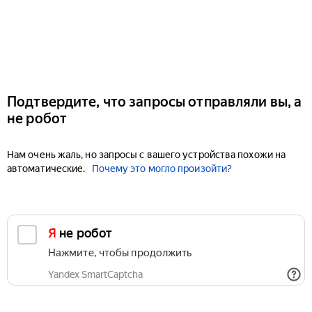
Подтвердите, что запросы отправляли вы, а
не робот
Нам очень жаль, но запросы с вашего устройства похожи на
автоматические.
Почему это могло произойти?
Я не робот
Нажмите, чтобы продолжить
Yandex SmartCaptcha