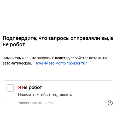
Подтвердите, что запросы отправляли вы, а
не робот
Нам очень жаль, но запросы с вашего устройства похожи на
автоматические.
Почему это могло произойти?
Я не робот
Нажмите, чтобы продолжить
Yandex SmartCaptcha