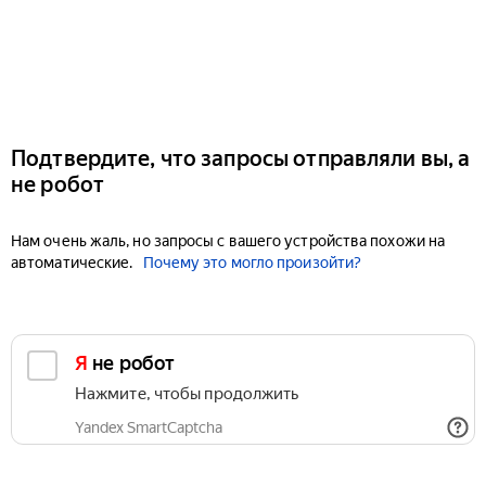
Подтвердите, что запросы отправляли вы, а
не робот
Нам очень жаль, но запросы с вашего устройства похожи на
автоматические.
Почему это могло произойти?
Я не робот
Нажмите, чтобы продолжить
Yandex SmartCaptcha