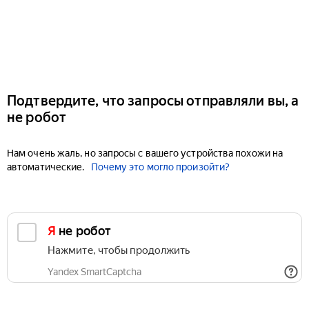
Подтвердите, что запросы отправляли вы, а
не робот
Нам очень жаль, но запросы с вашего устройства похожи на
автоматические.
Почему это могло произойти?
Я не робот
Нажмите, чтобы продолжить
Yandex SmartCaptcha