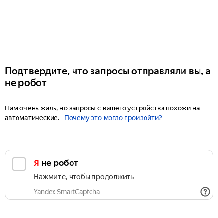
Подтвердите, что запросы отправляли вы, а
не робот
Нам очень жаль, но запросы с вашего устройства похожи на
автоматические.
Почему это могло произойти?
Я не робот
Нажмите, чтобы продолжить
Yandex SmartCaptcha