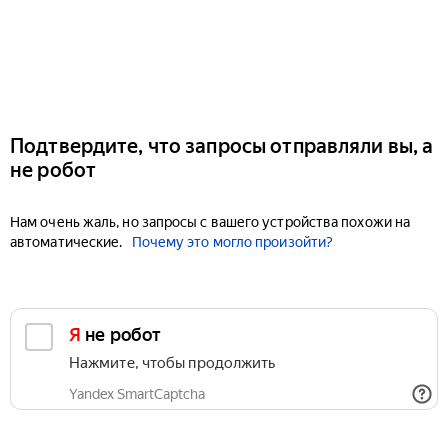
Подтвердите, что запросы отправляли вы, а
не робот
Нам очень жаль, но запросы с вашего устройства похожи на
автоматические.
Почему это могло произойти?
Я не робот
Нажмите, чтобы продолжить
Yandex SmartCaptcha