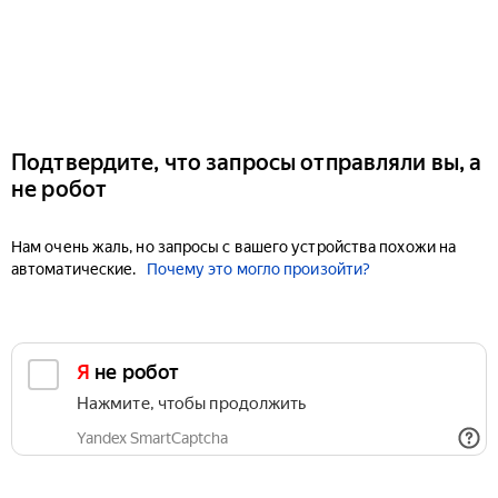
Подтвердите, что запросы отправляли вы, а
не робот
Нам очень жаль, но запросы с вашего устройства похожи на
автоматические.
Почему это могло произойти?
Я не робот
Нажмите, чтобы продолжить
Yandex SmartCaptcha