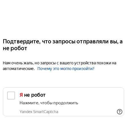
Подтвердите, что запросы отправляли вы, а
не робот
Нам очень жаль, но запросы с вашего устройства похожи на
автоматические.
Почему это могло произойти?
Я не робот
Нажмите, чтобы продолжить
Yandex SmartCaptcha