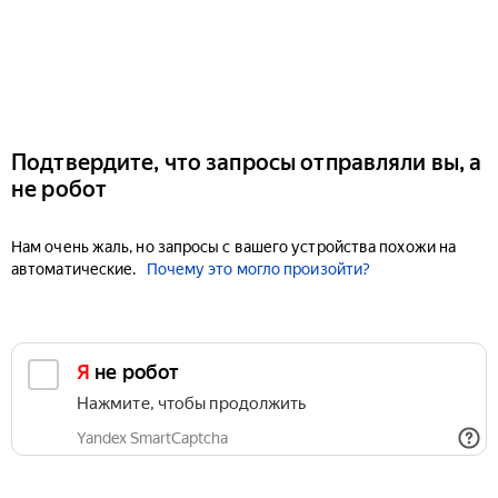
Подтвердите, что запросы отправляли вы, а
не робот
Нам очень жаль, но запросы с вашего устройства похожи на
автоматические.
Почему это могло произойти?
Я не робот
Нажмите, чтобы продолжить
Yandex SmartCaptcha