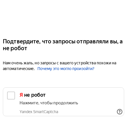
Подтвердите, что запросы отправляли вы, а
не робот
Нам очень жаль, но запросы с вашего устройства похожи на
автоматические.
Почему это могло произойти?
Я не робот
Нажмите, чтобы продолжить
Yandex SmartCaptcha