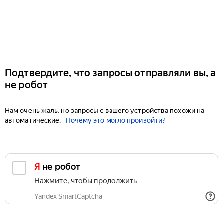
Подтвердите, что запросы отправляли вы, а
не робот
Нам очень жаль, но запросы с вашего устройства похожи на
автоматические.
Почему это могло произойти?
Я не робот
Нажмите, чтобы продолжить
Yandex SmartCaptcha