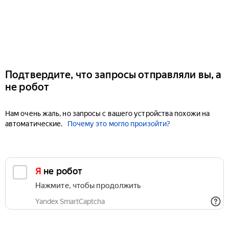
Подтвердите, что запросы отправляли вы, а
не робот
Нам очень жаль, но запросы с вашего устройства похожи на
автоматические.
Почему это могло произойти?
Я не робот
Нажмите, чтобы продолжить
Yandex SmartCaptcha