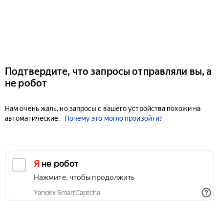
Подтвердите, что запросы отправляли вы, а
не робот
Нам очень жаль, но запросы с вашего устройства похожи на
автоматические.
Почему это могло произойти?
Я не робот
Нажмите, чтобы продолжить
Yandex SmartCaptcha