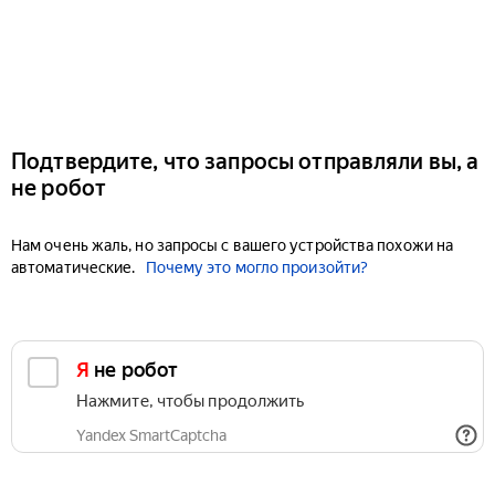
Подтвердите, что запросы отправляли вы, а
не робот
Нам очень жаль, но запросы с вашего устройства похожи на
автоматические.
Почему это могло произойти?
Я не робот
Нажмите, чтобы продолжить
Yandex SmartCaptcha