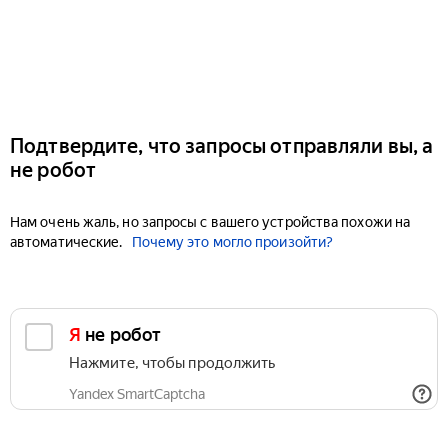
Подтвердите, что запросы отправляли вы, а
не робот
Нам очень жаль, но запросы с вашего устройства похожи на
автоматические.
Почему это могло произойти?
Я не робот
Нажмите, чтобы продолжить
Yandex SmartCaptcha