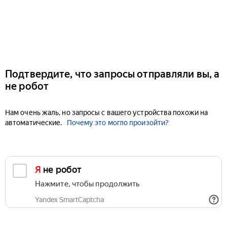
Подтвердите, что запросы отправляли вы, а
не робот
Нам очень жаль, но запросы с вашего устройства похожи на
автоматические.
Почему это могло произойти?
Я не робот
Нажмите, чтобы продолжить
Yandex SmartCaptcha