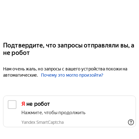
Подтвердите, что запросы отправляли вы, а
не робот
Нам очень жаль, но запросы с вашего устройства похожи на
автоматические.
Почему это могло произойти?
Я не робот
Нажмите, чтобы продолжить
Yandex SmartCaptcha