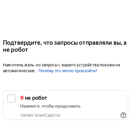
Подтвердите, что запросы отправляли вы, а
не робот
Нам очень жаль, но запросы с вашего устройства похожи на
автоматические.
Почему это могло произойти?
Я не робот
Нажмите, чтобы продолжить
Yandex SmartCaptcha