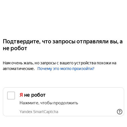
Подтвердите, что запросы отправляли вы, а
не робот
Нам очень жаль, но запросы с вашего устройства похожи на
автоматические.
Почему это могло произойти?
Я не робот
Нажмите, чтобы продолжить
Yandex SmartCaptcha