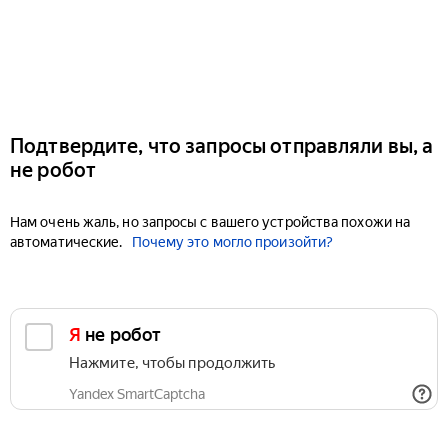
Подтвердите, что запросы отправляли вы, а
не робот
Нам очень жаль, но запросы с вашего устройства похожи на
автоматические.
Почему это могло произойти?
Я не робот
Нажмите, чтобы продолжить
Yandex SmartCaptcha