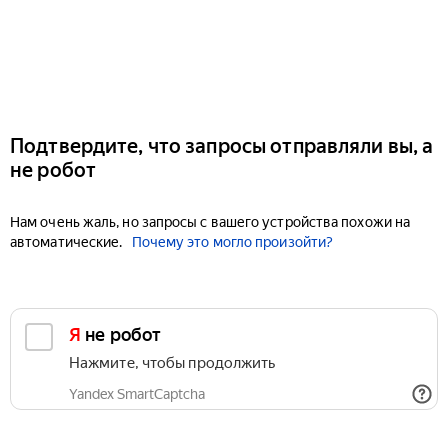
Подтвердите, что запросы отправляли вы, а
не робот
Нам очень жаль, но запросы с вашего устройства похожи на
автоматические.
Почему это могло произойти?
Я не робот
Нажмите, чтобы продолжить
Yandex SmartCaptcha