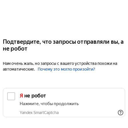
Подтвердите, что запросы отправляли вы, а
не робот
Нам очень жаль, но запросы с вашего устройства похожи на
автоматические.
Почему это могло произойти?
Я не робот
Нажмите, чтобы продолжить
Yandex SmartCaptcha