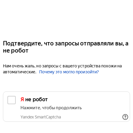
Подтвердите, что запросы отправляли вы, а
не робот
Нам очень жаль, но запросы с вашего устройства похожи на
автоматические.
Почему это могло произойти?
Я не робот
Нажмите, чтобы продолжить
Yandex SmartCaptcha