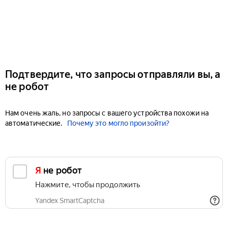
Подтвердите, что запросы отправляли вы, а
не робот
Нам очень жаль, но запросы с вашего устройства похожи на
автоматические.
Почему это могло произойти?
Я не робот
Нажмите, чтобы продолжить
Yandex SmartCaptcha