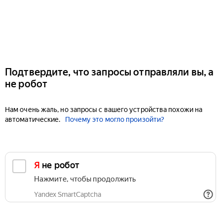
Подтвердите, что запросы отправляли вы, а
не робот
Нам очень жаль, но запросы с вашего устройства похожи на
автоматические.
Почему это могло произойти?
Я не робот
Нажмите, чтобы продолжить
Yandex SmartCaptcha