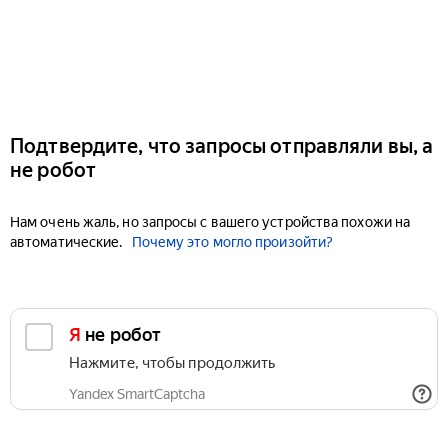
Подтвердите, что запросы отправляли вы, а
не робот
Нам очень жаль, но запросы с вашего устройства похожи на
автоматические.
Почему это могло произойти?
Я не робот
Нажмите, чтобы продолжить
Yandex SmartCaptcha