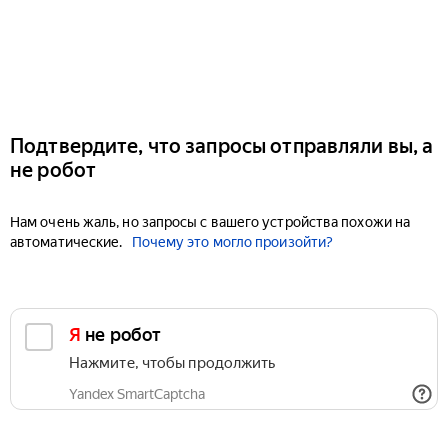
Подтвердите, что запросы отправляли вы, а
не робот
Нам очень жаль, но запросы с вашего устройства похожи на
автоматические.
Почему это могло произойти?
Я не робот
Нажмите, чтобы продолжить
Yandex SmartCaptcha